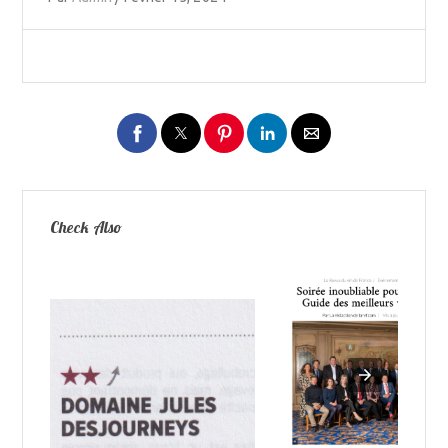
Check Also