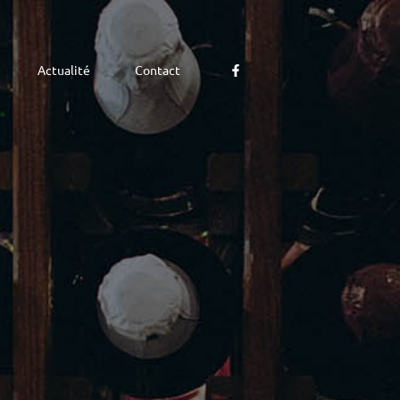
Actualité
Contact