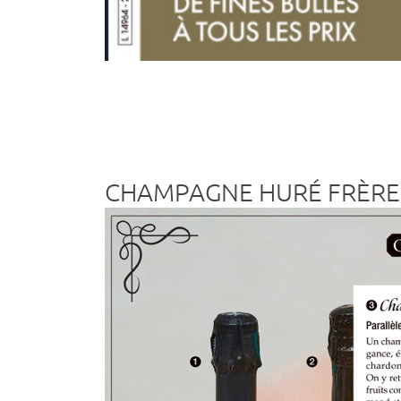
CHAMPAGNE HURÉ FRÈRE