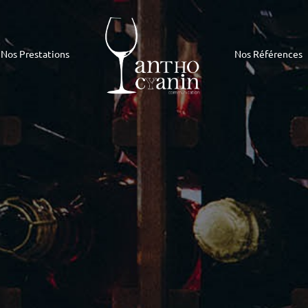
Nos Prestations
Nos Références