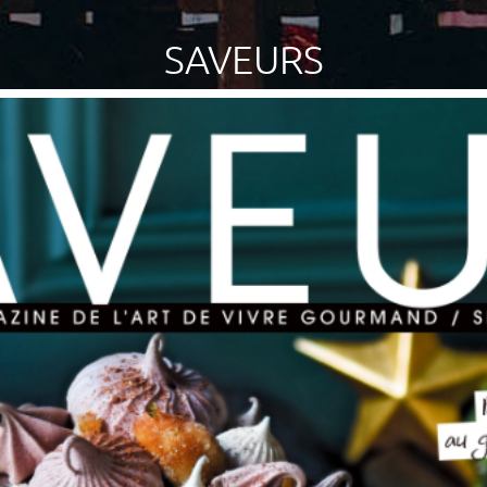
SAVEURS