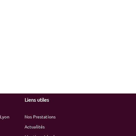
Liens utiles
 Lyon
Nos Prestations
Actualités